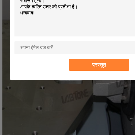
प्रस्तुत