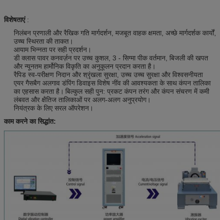
विशेषताएं
:
निलंबन प्रणाली और रैखिक गति मार्गदर्शन, मजबूत वाहक क्षमता, अच्छे मार्गदर्शक कार्यों,
उच्च स्थिरता की ताकत।
आयाम भिन्नता पर सही प्रदर्शन।
डी क्लास पावर कनवर्ज़न पर उच्च कुशल, 3 - सिग्मा पीक वर्तमान, बिजली की खपत
और न्यूनतम हार्मोनिक विकृति का अनुकूलन प्रदान करता है।
रैपिड स्व-परीक्षण निदान और श्रृंखला सुरक्षा, उच्च उच्च सुरक्षा और विश्वसनीयता
एयर गैसबैग अलगाव डंपिंग डिवाइस विशेष नींव की आवश्यकता के साथ कंपन तालिका
का एहसास करता है।
बिल्कुल सही पुन: प्रकट कंपन तरंग और कंपन संचरण में कमी
लंबवत और क्षैतिज तालिकाओं पर अलग-अलग अनुप्रयोग।
नियंत्रक के लिए सरल ऑपरेशन।
काम करने का सिद्धांत: