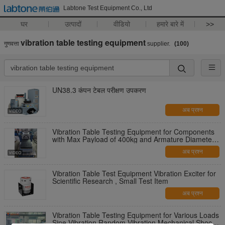
Labtone Test Equipment Co., Ltd
घर
उत्पादों
वीडियो
हमारे बारे में
>>
vibration table testing equipment
गुणवत्ता
supplier.
(100)
UN38.3 कंपन टेबल परीक्षण उपकरण
अब प्रश्न
Vibration Table Testing Equipment for Components
with Max Payload of 400kg and Armature Diameter
of 320mm
अब प्रश्न
Vibration Table Test Equipment Vibration Exciter for
Scientific Research , Small Test Item
अब प्रश्न
Vibration Table Testing Equipment for Various Loads
Sine Vibration Random Vibration Mechanical Shock