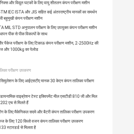
रॉनिक्स और विद्युत घटकों के लिए वायु शीतलन कंपन परीक्षण मशीन
M IEC ISTA और JIS सहित कई अंतरराष्ट्रीय मानकों का समर्थन
ली बहुमुखी कंपन परीक्षण मशीन
A MIL STD अनुपालन परीक्षण के लिए उपयुक्त कंपन परीक्षण मशीन
थापन पीक से पीक विकल्पों के साथ
और पैकेज परीक्षण के लिए टिकाऊ कंपन परीक्षण मशीन, 2-2500Hz की
 रेंज और 1000kg का पेलोड
लिका परीक्षण उपकरण
सिमुलेशन के लिए आईएसटीए मानक 30 केएन कंपन तालिका परीक्षण
रोडायनामिक वाइब्रेशन टेस्ट इक्विपमेंट मील एसटीडी 810 जी और मिल
202 एच से मिलते हैं
द्योग के लिए मैकेनिकल सदमे और बैटरी कंपन तालिका परीक्षण उपकरण
ैकेज के लिए 120 किलो वजन कंपन तालिका परीक्षण उपकरण
3 स्टारडर्ड से मिलता है