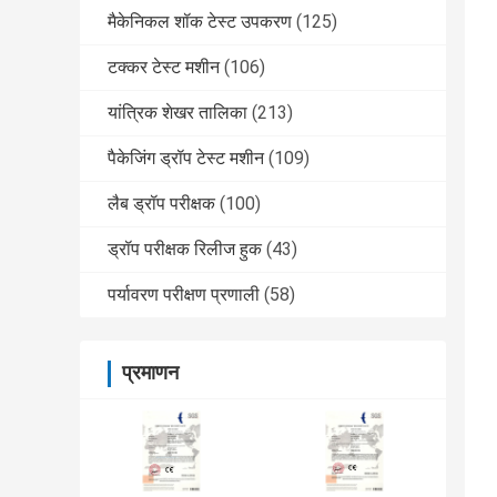
मैकेनिकल शॉक टेस्ट उपकरण
(125)
टक्कर टेस्ट मशीन
(106)
यांत्रिक शेखर तालिका
(213)
पैकेजिंग ड्रॉप टेस्ट मशीन
(109)
लैब ड्रॉप परीक्षक
(100)
ड्रॉप परीक्षक रिलीज हुक
(43)
पर्यावरण परीक्षण प्रणाली
(58)
प्रमाणन