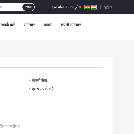
एक बोली का अनुरोध
|
Hindi
खोज
 संपर्क करें
समाचार
मामले
कंपनी समाचार
कंपनी सेवा
हमसे संपर्क करें
ीन का परीक्षण