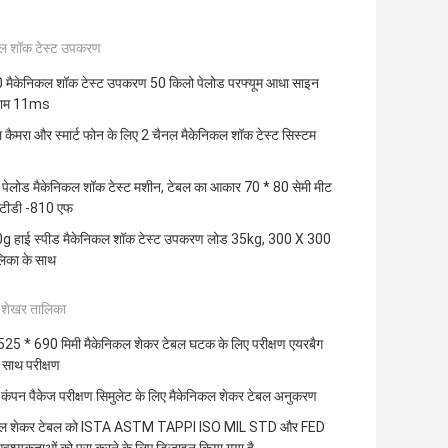
कल शॉक टेस्ट उपकरण
मैकेनिकल शॉक टेस्ट उपकरण 50 किलो पेलोड परफ्यूम आधा साइन
राम 11ms
कैमरा और स्मार्ट फोन के लिए 2 चैनल मैकेनिकल शॉक टेस्ट सिस्टम
ेलोड मैकेनिकल शॉक टेस्ट मशीन, टेबल का आकार 70 * 80 सेमी मीट
टीडी -810 एफ
g हाई स्पीड मैकेनिकल शॉक टेस्ट उपकरण लोड 35kg, 300 X 300
लिका के साथ
क शेखर तालिका
25 * 690 मिमी मैकेनिकल शेकर टेबल घटक के लिए परीक्षण एयरबैग
े साथ परीक्षण
कंपन पैकेज परीक्षण सिमुलेट के लिए मैकेनिकल शेकर टेबल अनुकरण
कल शेकर टेबल को ISTA ASTM TAPPI ISO MIL STD और FED