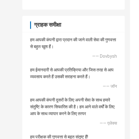
ग्राहक समीक्षा
हम आपकी कंपनी द्वारा प्रदान की जाने वाली सेवा की गुणवत्ता
से बहुत खुश हैं।
—— Dovbysh
हम ईमानदारी से आपकी प्रतिक्रिया और जिस तरह से आप
व्यवसाय करते हैं उसकी सराहना करते हैं।
—— जॉन
हम आपकी कंपनी दूसरों के लिए अपनी सेवा के साथ हमारे
संतुष्टि के कारण सिफारिश की है। हम आने वाले वर्षों के लिए
आप के साथ व्यापार करने के लिए तत्पर
—— एलेक्स
हम परीक्षक की गुणवत्ता से बहुत संतुष्ट हैं!