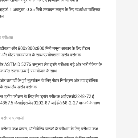
्यकताओं को पूरा करने के लिए डिज़ाइन किया गया है
्ट्ज, 1 अक्टूबर, 0.35 मिमी उत्पादन लाइन के लिए ऊर्ध्वाधर यांत्रिक
बल
प परीक्षक
सटीकता और 800x800x800 मिमी नमूना आकार के लिए हैंडल
ण और मोटर समायोजन के साथ प्रयोगशाला ड्रॉप परीक्षक
 ASTM D 5276 अनुरूप लैब ड्रॉप परीक्षक बड़े और भारी पैकेज के
क बॉल स्क्रू ऊंचाई समायोजन के साथ
 और उत्पादों के पूर्ण मूल्यांकन के लिए मोटर नियंत्रण और हाइड्रोलिक
के साथ लैब ड्रॉप परीक्षक
केज ड्रॉप परीक्षण के लिए लैब ड्रॉप परीक्षक आईएसओ2248-72 ई
ी4857.5 जेआईएसजेड0202-87 आईईसी68-2-27 मानकों के साथ
 परीक्षण प्रणाली
 परीक्षण कक्ष कंपन, ऑटोमोटिव घटकों के परीक्षण के लिए परीक्षण कक्ष