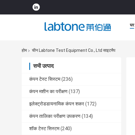
घर
होम
चीन Labtone Test Equipment Co., Ltd साइटमैप
सभी उत्पाद
कंपन टेस्ट सिस्टम
(236)
कंपन मशीन का परीक्षण
(137)
इलेक्ट्रोडडायनामिक कंपन शकर
(172)
कंपन तालिका परीक्षण उपकरण
(134)
शॉक टेस्ट सिस्टम
(240)