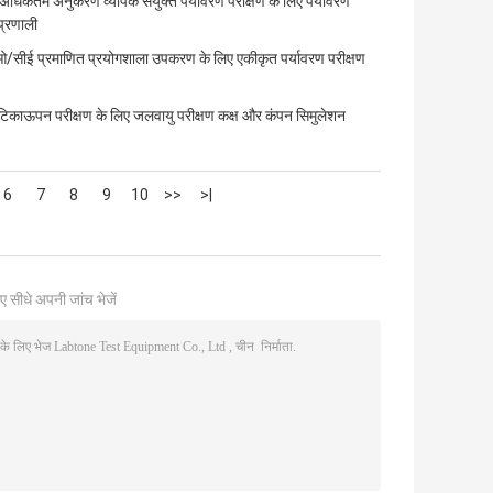
िकतम अनुकरण व्यापक संयुक्त पर्यावरण परीक्षण के लिए पर्यावरण
प्रणाली
ीई प्रमाणित प्रयोगशाला उपकरण के लिए एकीकृत पर्यावरण परीक्षण
े टिकाऊपन परीक्षण के लिए जलवायु परीक्षण कक्ष और कंपन सिमुलेशन
6
7
8
9
10
>>
>|
ए सीधे अपनी जांच भेजें