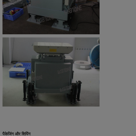
पैकेजिंग और शिपिंग