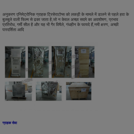
अनुकरण एनिमेट्रोनिक ग्राहक ट्रिसेराटोप्स को लकड़ी के मामले में डालने से पहले हवा के
बुलबुले वाली फिल्म से ढका जाता है,
जो न केवल अच्छा सदमे का अवशोषण, प्रभाव
प्रतिरोध, गर्मी सील है और यह भी गैर विषैले, गंधहीन के फायदे हैं,
नमी क्षरण, अच्छी
पारदर्शिता आदि
ग्राहक सेवा