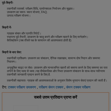
पूर्व-बिक्रीः
तकनीकी परामर्श: परीक्षण विधि, प्रयोगशाला नियोजन और सुझाव।
उपकरण का चयनः चयन योजना, FAQ.
उत्पाद परीक्षण योजना।
बिक्री मेंः
ग्राहक संचार और प्रगति रिपोर्ट।
स्थापना पूर्व तैयारी, उपकरण के चालू करने और परीक्षण चलाने के लिए मार्गदर्शन।
कैलिब्रेशन (जब तीसरे पक्ष के सत्यापन की आवश्यकता होती है)
बिक्री के बाद सेवा:
तकनीकी प्रशिक्षणः उपकरण का संचालन, दैनिक रखरखाव, सामान्य दोष निदान और समस्या
निवारण।
अनुसूचित साइट पर सेवाः उपकरण और मानवजनित खतरों को समाप्त करने के लिए समस्या का पता
लगाने के लिए जल्द से जल्द।यह दीर्घकालिक और स्थिर उपकरण संचालन के साथ-साथ नवीनतम
तकनीकी जानकारी प्रदान करने के लिए है.
तकनीकी सहायताः ग्राहक की आवश्यकताओं के अनुसार विशेष भुगतान सेवाएं प्रदान की जाती हैं।
टक्कर परीक्षण उपकरण
परीक्षण कंपन टक्कर
कंपन टक्कर परीक्षण
टैग:
,
,
सबसे उत्तम प्रतिदान प्राप्त करें