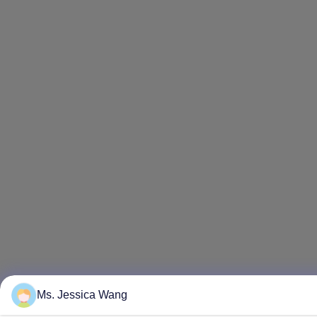
Ms. Jessica Wang