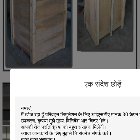
एक संदेश छोड़ें