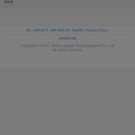
Hindi
होम
|
हमारे बारे में
|
हमसे संपर्क करें
|
साइटमैप
|
Privacy Policy
डेस्कटॉप देखें
Copyright © 2016 - 2026 Labtone Test Equipment Co., Ltd.
All rights reserved.