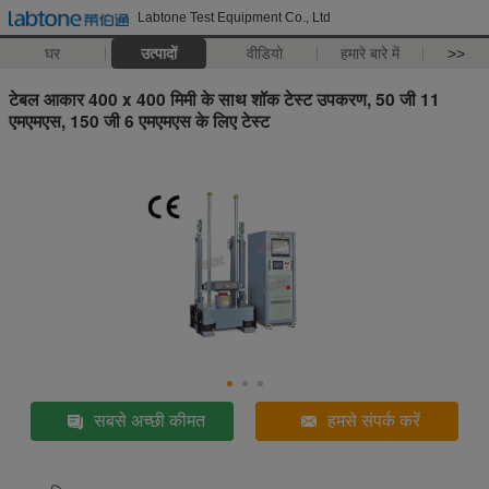
Labtone Test Equipment Co., Ltd
घर
उत्पादों
वीडियो
हमारे बारे में
>>
टेबल आकार 400 x 400 मिमी के साथ शॉक टेस्ट उपकरण, 50 जी 11
एमएमएस, 150 जी 6 एमएमएस के लिए टेस्ट
सबसे अच्छी कीमत
हमसे संपर्क करें