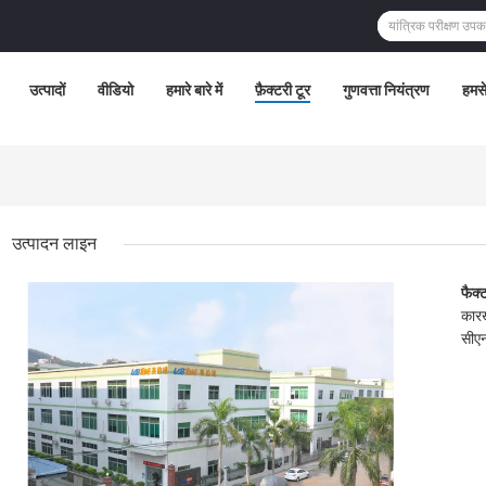
उत्पादों
वीडियो
हमारे बारे में
फ़ैक्टरी टूर
गुणवत्ता नियंत्रण
हमसे
उत्पादन लाइन
कार्