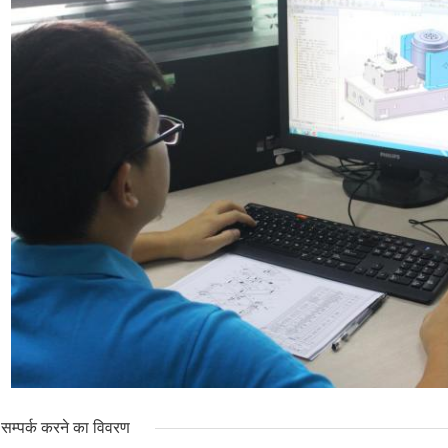
सम्पर्क करने का विवरण