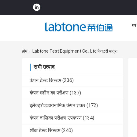
घर
होम
Labtone Test Equipment Co., Ltd फैक्टरी यात्रा
सभी उत्पाद
कंपन टेस्ट सिस्टम
(236)
कंपन मशीन का परीक्षण
(137)
इलेक्ट्रोडडायनामिक कंपन शकर
(172)
कंपन तालिका परीक्षण उपकरण
(134)
शॉक टेस्ट सिस्टम
(240)