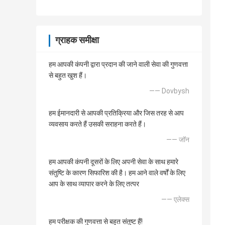
ग्राहक समीक्षा
हम आपकी कंपनी द्वारा प्रदान की जाने वाली सेवा की गुणवत्ता
से बहुत खुश हैं।
—— Dovbysh
हम ईमानदारी से आपकी प्रतिक्रिया और जिस तरह से आप
व्यवसाय करते हैं उसकी सराहना करते हैं।
—— जॉन
हम आपकी कंपनी दूसरों के लिए अपनी सेवा के साथ हमारे
संतुष्टि के कारण सिफारिश की है। हम आने वाले वर्षों के लिए
आप के साथ व्यापार करने के लिए तत्पर
—— एलेक्स
हम परीक्षक की गुणवत्ता से बहुत संतुष्ट हैं!