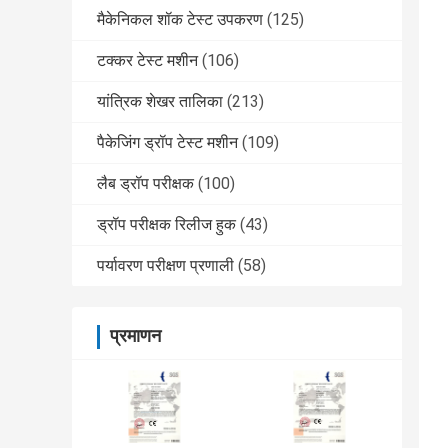
मैकेनिकल शॉक टेस्ट उपकरण
(125)
टक्कर टेस्ट मशीन
(106)
यांत्रिक शेखर तालिका
(213)
पैकेजिंग ड्रॉप टेस्ट मशीन
(109)
लैब ड्रॉप परीक्षक
(100)
ड्रॉप परीक्षक रिलीज हुक
(43)
पर्यावरण परीक्षण प्रणाली
(58)
प्रमाणन