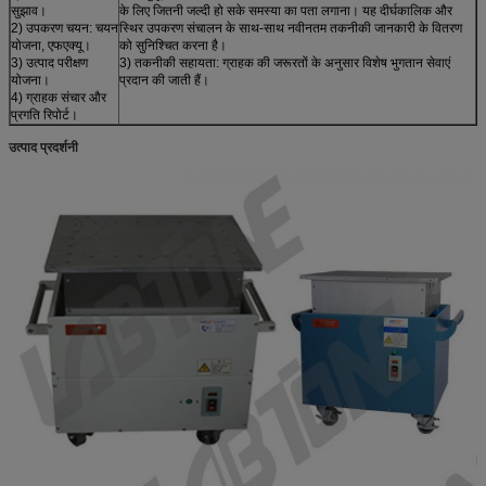
सुझाव।
के लिए जितनी जल्दी हो सके समस्या का पता लगाना। यह दीर्घकालिक और
2) उपकरण चयन: चयन
स्थिर उपकरण संचालन के साथ-साथ नवीनतम तकनीकी जानकारी के वितरण
योजना, एफएक्यू।
को सुनिश्चित करना है।
3) उत्पाद परीक्षण
3) तकनीकी सहायता: ग्राहक की जरूरतों के अनुसार विशेष भुगतान सेवाएं
योजना।
प्रदान की जाती हैं।
4) ग्राहक संचार और
प्रगति रिपोर्ट।
उत्पाद प्रदर्शनी