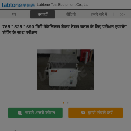
Labtone Test Equipment Co., Ltd
घर
उत्पादों
वीडियो
हमारे बारे में
>>
765 * 525 * 690 मिमी मैकेनिकल शेकर टेबल घटक के लिए परीक्षण एयरबैग
डंपिंग के साथ परीक्षण
सबसे अच्छी कीमत
हमसे संपर्क करें