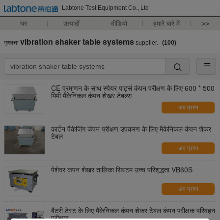
Labtone Test Equipment Co., Ltd
घर
उत्पादों
वीडियो
हमारे बारे में
>>
vibration shaker table systems
गुणवत्ता
supplier.
(100)
CE प्रमाणन के साथ स्पेयर पार्ट्स कंपन परीक्षण के लिए 600 * 500
मिमी मैकेनिकल कंपन शेखर टेबल्स
अब प्रश्न
कार्टन पैकेजिंग कंपन परीक्षण उपकरण के लिए मैकेनिकल कंपन शेकर
टेबल
अब प्रश्न
पेशेवर कंपन शेखर तालिका सिस्टम उच्च परिशुद्धता VB60S
अब प्रश्न
बैटरी टेस्ट के लिए मैकेनिकल कंपन शेकर टेबल कंपन परीक्षक परिवहन
परीक्षक