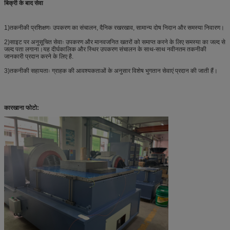
बिक्री के बाद सेवा
1)तकनीकी प्रशिक्षणः उपकरण का संचालन, दैनिक रखरखाव, सामान्य दोष निदान और समस्या निवारण।
2)साइट पर अनुसूचित सेवाः उपकरण और मानवजनित खतरों को समाप्त करने के लिए समस्या का जल्द से
जल्द पता लगाना।यह दीर्घकालिक और स्थिर उपकरण संचालन के साथ-साथ नवीनतम तकनीकी
जानकारी प्रदान करने के लिए है.
3)तकनीकी सहायताः ग्राहक की आवश्यकताओं के अनुसार विशेष भुगतान सेवाएं प्रदान की जाती हैं।
कारखाना फोटो: