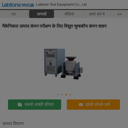
Labtone Test Equipment Co., Ltd
घर
उत्पादों
वीडियो
हमारे बारे में
>>
मैकेनिकल उत्पाद कंपन परीक्षण के लिए विद्युत चुम्बकीय कंपन शकर
सबसे अच्छी कीमत
हमसे संपर्क करें
उत्पाद विवरण