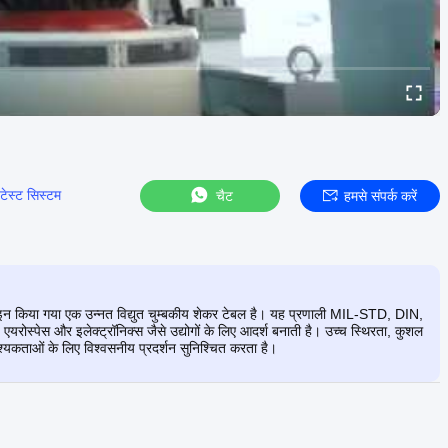
टेस्ट सिस्टम
चैट
हमसे संपर्क करें
़ाइन किया गया एक उन्नत विद्युत चुम्बकीय शेकर टेबल है। यह प्रणाली MIL-STD, DIN,
 एयरोस्पेस और इलेक्ट्रॉनिक्स जैसे उद्योगों के लिए आदर्श बनाती है। उच्च स्थिरता, कुशल
कताओं के लिए विश्वसनीय प्रदर्शन सुनिश्चित करता है।