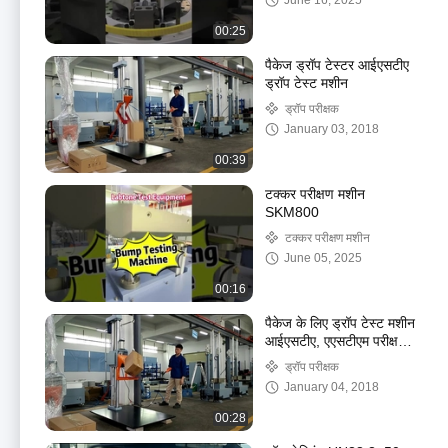
June 16, 2025
00:25
पैकेज ड्रॉप टेस्टर आईएसटीए
ड्रॉप टेस्ट मशीन
ड्रॉप परीक्षक
January 03, 2018
00:39
टक्कर परीक्षण मशीन
SKM800
टक्कर परीक्षण मशीन
June 05, 2025
00:16
पैकेज के लिए ड्रॉप टेस्ट मशीन
आईएसटीए, एएसटीएम परीक्षण
मानकों को पूरा करती है
ड्रॉप परीक्षक
January 04, 2018
00:28