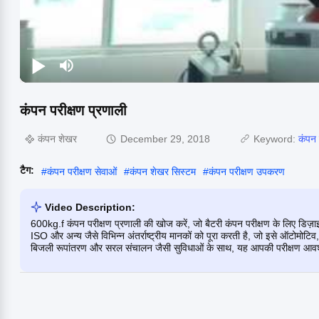
कंपन परीक्षण प्रणाली
कंपन शेखर
December 29, 2018
Keyword:
कंपन 
टैग:
#
कंपन परीक्षण सेवाओं
#
कंपन शेखर सिस्टम
#
कंपन परीक्षण उपकरण
Video Description:
600kg.f कंपन परीक्षण प्रणाली की खोज करें, जो बैटरी कंपन परीक्षण के लिए डिज
ISO और अन्य जैसे विभिन्न अंतर्राष्ट्रीय मानकों को पूरा करती है, जो इसे ऑटोमोटिव,
बिजली रूपांतरण और सरल संचालन जैसी सुविधाओं के साथ, यह आपकी परीक्षण आवश्य