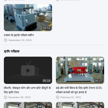
00:52
टक्कर के झटके परीक्षण मशीन
September 19, 2018
ड्रॉप परीक्षक
00:16
00:27
लैपटॉप, मोबाइल फोन और अन्य छोटे डीयूटी के
बड़े और भारी पैकेज के लिए ड्रॉप टेस्टर ISTA
लिए ड्रॉप टेस्ट
परीक्षण मानकों को पूरा करता है
November 28, 2022
February 01, 2021