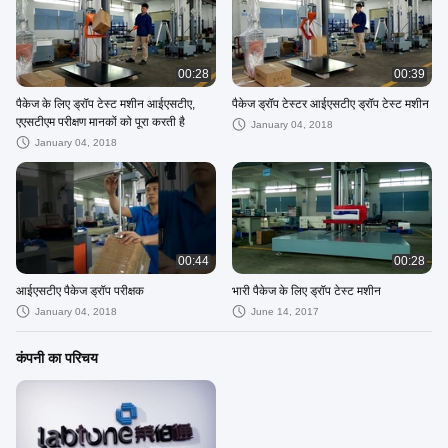
00:28
00:39
पैकेज के लिए ड्रॉप टेस्ट मशीन आईएसटीए,
पैकेज ड्रॉप टेस्टर आईएसटीए ड्रॉप टेस्ट मशीन
एएसटीएम परीक्षण मानकों को पूरा करती है
January 04, 2018
January 04, 2018
00:44
00:28
आईएसटीए पैकेज ड्रॉप परीक्षक
भारी पैकेज के लिए ड्रॉप टेस्ट मशीन
January 04, 2018
June 14, 2017
कंपनी का परिचय