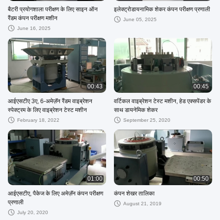
बैटरी प्रयोगशाला परीक्षण के लिए साइन ऑन
इलेक्ट्रोडायनामिक शेकर कंपन परीक्षण प्रणाली
रैंडम कंपन परीक्षण मशीन
June 05, 2025
June 16, 2025
00:43
00:45
आईएसटीए 3ए, 6-अमेज़ॅन रैंडम वाइब्रेशन
वर्टिकल वाइब्रेशन टेस्ट मशीन, हेड एक्सपेंडर के
स्पेक्ट्रम के लिए वाइब्रेशन टेस्ट मशीन
साथ डायनेमिक शेकर
February 18, 2022
September 25, 2020
01:00
00:50
आईएसटीए, पैकेज के लिए अमेज़ॅन कंपन परीक्षण
कंपन शेखर तालिका
प्रणाली
August 21, 2019
July 20, 2020