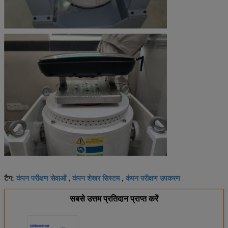
कंपन परीक्षण सेवाओं
कंपन शेखर सिस्टम
कंपन परीक्षण उपकरण
टैग:
,
,
सबसे उत्तम प्रतिदान प्राप्त करें