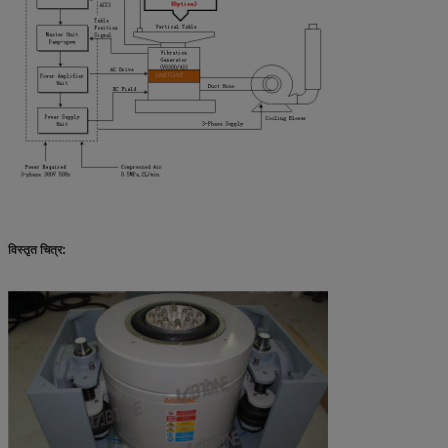
विस्तृत चित्र: