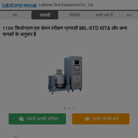
Labtone Test Equipment Co., Ltd
घर
उत्पादों
वीडियो
हमारे बारे में
>>
1100 किलोग्राम एफ कंपन परीक्षण प्रणाली MIL-STD ISTA और अन्य
मानकों के अनुरूप है
सबसे अच्छी कीमत
हमसे संपर्क करें