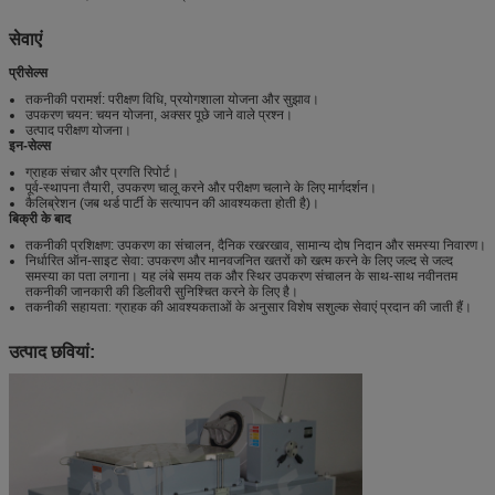
सेवाएं
प्रीसेल्स
तकनीकी परामर्श: परीक्षण विधि, प्रयोगशाला योजना और सुझाव।
उपकरण चयन: चयन योजना, अक्सर पूछे जाने वाले प्रश्न।
उत्पाद परीक्षण योजना।
इन-सेल्स
ग्राहक संचार और प्रगति रिपोर्ट।
पूर्व-स्थापना तैयारी, उपकरण चालू करने और परीक्षण चलाने के लिए मार्गदर्शन।
कैलिब्रेशन (जब थर्ड पार्टी के सत्यापन की आवश्यकता होती है)।
बिक्री के बाद
तकनीकी प्रशिक्षण: उपकरण का संचालन, दैनिक रखरखाव, सामान्य दोष निदान और समस्या निवारण।
निर्धारित ऑन-साइट सेवा: उपकरण और मानवजनित खतरों को खत्म करने के लिए जल्द से जल्द
समस्या का पता लगाना। यह लंबे समय तक और स्थिर उपकरण संचालन के साथ-साथ नवीनतम
तकनीकी जानकारी की डिलीवरी सुनिश्चित करने के लिए है।
तकनीकी सहायता: ग्राहक की आवश्यकताओं के अनुसार विशेष सशुल्क सेवाएं प्रदान की जाती हैं।
उत्पाद छवियां: