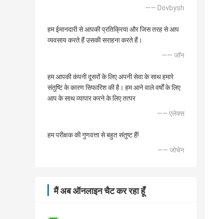
—— Dovbysh
हम ईमानदारी से आपकी प्रतिक्रिया और जिस तरह से आप
व्यवसाय करते हैं उसकी सराहना करते हैं।
—— जॉन
हम आपकी कंपनी दूसरों के लिए अपनी सेवा के साथ हमारे
संतुष्टि के कारण सिफारिश की है। हम आने वाले वर्षों के लिए
आप के साथ व्यापार करने के लिए तत्पर
—— एलेक्स
हम परीक्षक की गुणवत्ता से बहुत संतुष्ट हैं!
—— जोचेन
मैं अब ऑनलाइन चैट कर रहा हूँ