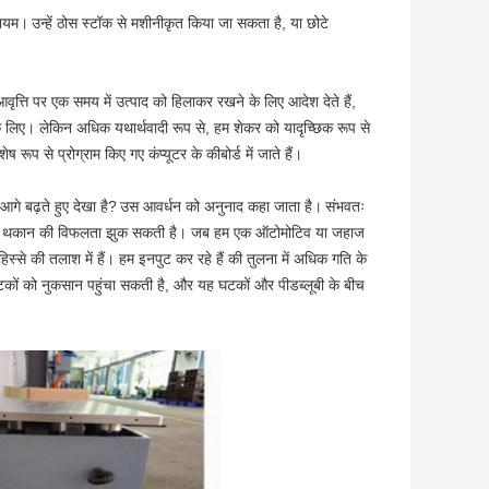
शियम।
उन्हें ठोस स्टॉक से मशीनीकृत किया जा सकता है, या छोटे
आवृत्ति पर एक समय में उत्पाद को हिलाकर रखने के लिए आदेश देते हैं,
के लिए। लेकिन अधिक यथार्थवादी रूप से, हम शेकर को यादृच्छिक रूप से
ूप से प्रोग्राम किए गए कंप्यूटर के कीबोर्ड में जाते हैं।
आगे बढ़ते हुए देखा है?
उस आवर्धन को अनुनाद कहा जाता है।
संभवतः
ारने से थकान की विफलता झुक सकती है। जब हम एक ऑटोमोटिव या जहाज
 हिस्से की तलाश में हैं। हम इनपुट कर रहे हैं की तुलना में अधिक गति के
न घटकों को नुकसान पहुंचा सकती है, और यह घटकों और पीडब्लूबी के बीच