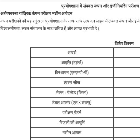
प्रयोगशाला में लंबवत कंपन और इंजीनियरिंग परीक्षण
अर्थव्यवस्था यांत्रिक कंपन परीक्षण मशीन आवेदन
कंपन परीक्षकों की यह श्रृंखला प्रयोगशाला के साथ-साथ उत्पादन लाइन में लंबवत कंपन और इंजीन
विश्वसनीयता, सरल संचालन के साथ उचित है और लागत प्रभावी है।
विशेष विवरण
आदर्श
आवृत्ति (हर्ट्ज)
विस्थापन (एमएमपी-पी)
त्वरण सीमा
मैक्स। पेलोड (किलो)
टेबल आकार (एल × डब्ल्यू)
परीक्षण पैटर्न
बिजली की आपूर्ति
मशीन आयाम