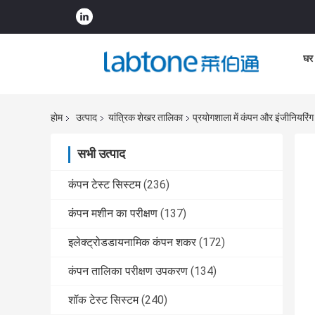
घर
होम
उत्पाद
यांत्रिक शेखर तालिका
प्रयोगशाला में कंपन और इंजीनियरिंग
सभी उत्पाद
कंपन टेस्ट सिस्टम
(236)
कंपन मशीन का परीक्षण
(137)
इलेक्ट्रोडडायनामिक कंपन शकर
(172)
कंपन तालिका परीक्षण उपकरण
(134)
शॉक टेस्ट सिस्टम
(240)