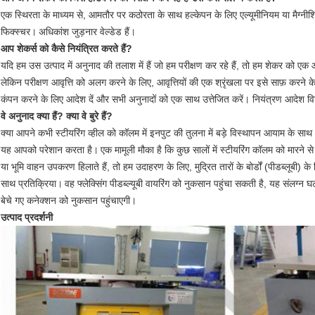
एक स्थिरता के माध्यम से, आमतौर पर कठोरता के साथ हल्केपन के लिए एल्यूमीनियम या मैग्नी
फिक्स्चर।
अधिकांश जुड़नार वेल्डेड हैं।
आप शेकर्स को कैसे नियंत्रित करते हैं?
यदि हम उस उत्पाद में अनुनाद की तलाश में हैं जो हम परीक्षण कर रहे हैं, तो हम शेकर को एक 
लेकिन परीक्षण आवृत्ति को अलग करने के लिए, आवृत्तियों की एक श्रृंखला पर इसे साफ़ करने 
कंपन करने के लिए आदेश दें और सभी अनुनादों को एक साथ उत्तेजित करें। नियंत्रण आदेश विशेष र
वे अनुनाद क्या हैं? क्या वे बुरे हैं?
क्या आपने कभी स्टीयरिंग व्हील को कॉलम में इनपुट की तुलना में बड़े विस्थापन आयाम के साथ 
यह आपको परेशान करता है।
एक मामूली मौका है कि कुछ सालों में स्टीयरिंग कॉलम को म
या भूमि वाहन उपकरण हिलाते हैं, तो हम उदाहरण के लिए, मुद्रित तारों के बोर्डों (पीडब्लूबी) के
साथ प्रतिक्रिया।
वह फ्लेक्सिंग पीडब्ल्यूबी वायरिंग को नुकसान पहुंचा सकती है, यह संलग्
बेचे गए कनेक्शन को नुकसान पहुंचाएगी।
उत्पाद प्रदर्शनी