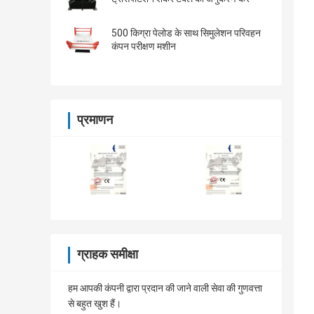
500 किग्रा पेलोड के साथ सिमुलेशन परिवहन
कंपन परीक्षण मशीन
प्रमाणन
ग्राहक समीक्षा
हम आपकी कंपनी द्वारा प्रदान की जाने वाली सेवा की गुणवत्ता
से बहुत खुश हैं।