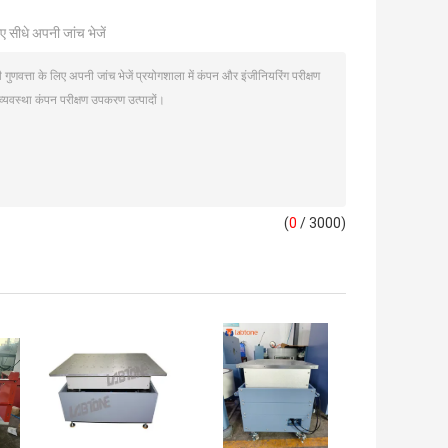
ए सीधे अपनी जांच भेजें
(
0
/ 3000)