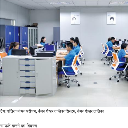
,
,
टैग:
यांत्रिक कंपन परीक्षण
कंपन शेखर तालिका सिस्टम
कंपन शेखर तालिका
सम्पर्क करने का विवरण