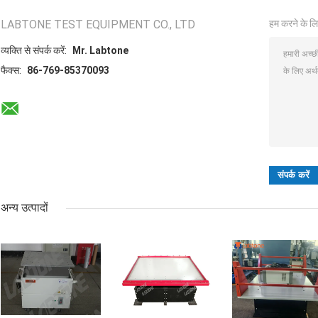
LABTONE TEST EQUIPMENT CO., LTD
हम करने के लि
व्यक्ति से संपर्क करें:
Mr. Labtone
फैक्स:
86-769-85370093
अन्य उत्पादों