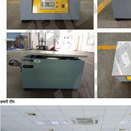
हमारी टीम