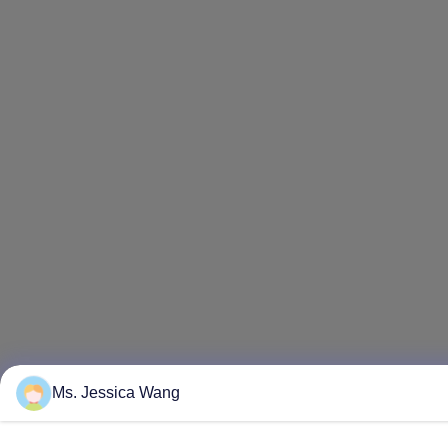
Ms. Jessica Wang