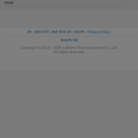
Hindi
होम
|
हमारे बारे में
|
हमसे संपर्क करें
|
साइटमैप
|
Privacy Policy
डेस्कटॉप देखें
Copyright © 2016 - 2026 Labtone Test Equipment Co., Ltd.
All rights reserved.