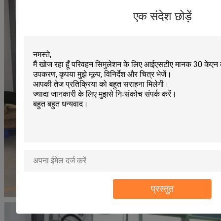
एक संदेश छोड़ें
प्रस्तुत