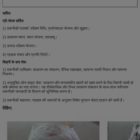
सर्विस
प्री-सेल्स सर्विस
1) तकनीकी परामर्श: परीक्षण विधि, प्रयोगशाला योजना और सुझाव।
2) उपकरण चयन: चयन योजना, एफएक्यू।
3) उत्पाद परीक्षण योजना।
4) ग्राहक संचार और प्रगति रिपोर्ट।
बिक्री के बाद सेवा
1) तकनीकी प्रशिक्षण: उपकरण का संचालन, दैनिक रखरखाव, सामान्य गलती निदान और समस्या
निवारण।
2) अनुसूचित ऑन-साइट सेवा: उपकरण और मानववंशीय खतरों को खत्म करने के लिए जितनी जल्दी हो
सके समस्या का पता लगाना। यह दीर्घकालिक और स्थिर उपकरण संचालन के साथ-साथ नवीनतम
तकनीकी जानकारी के वितरण को सुनिश्चित करना है।
3) तकनीकी सहायता: ग्राहक की जरूरतों के अनुसार विशेष भुगतान सेवाएं प्रदान की जाती हैं।
पैकिंग: