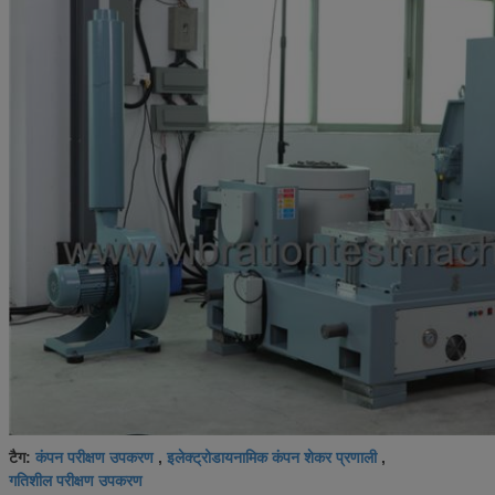
कंपन परीक्षण उपकरण
इलेक्ट्रोडायनामिक कंपन शेकर प्रणाली
टैग:
,
,
गतिशील परीक्षण उपकरण