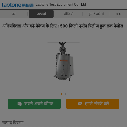
Labtone Test Equipment Co., Ltd
घर
उत्पादों
वीडियो
हमारे बारे में
>>
अनियमितता और बड़े पैकेज के लिए 1500 किलो ड्रॉप रिलीज हुक तक पेलोड
सबसे अच्छी कीमत
हमसे संपर्क करें
उत्पाद विवरण