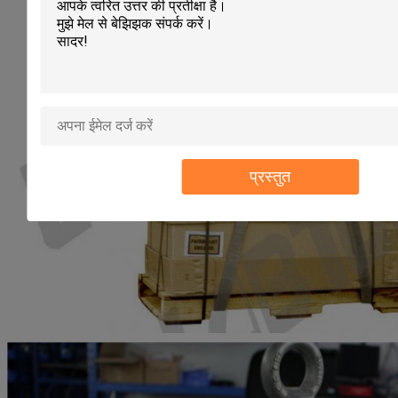
प्रस्तुत