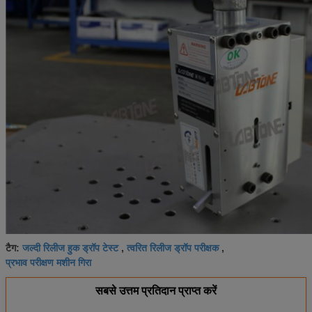
जल्दी रिलीज हुक ड्रॉप टेस्ट
त्वरित रिलीज ड्रॉप परीक्षक
टैग:
,
,
प्रभाव परीक्षण मशीन गिरा
सबसे उत्तम प्रतिदान प्राप्त करें