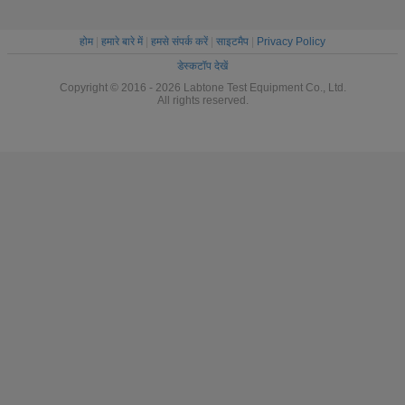
होम
|
हमारे बारे में
|
हमसे संपर्क करें
|
साइटमैप
|
Privacy Policy
डेस्कटॉप देखें
Copyright © 2016 - 2026 Labtone Test Equipment Co., Ltd.
All rights reserved.