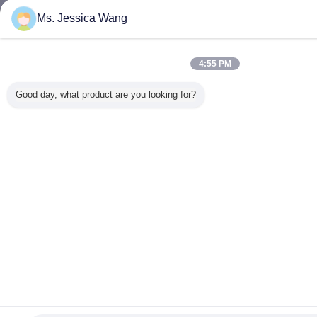
Ms. Jessica Wang
4:55 PM
Good day, what product are you looking for?