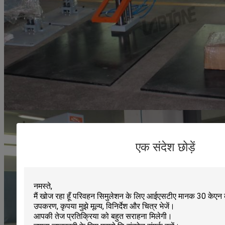
एक संदेश छोड़ें