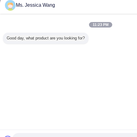
Ms. Jessica Wang
11:23 PM
Good day, what product are you looking for?