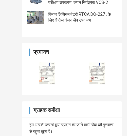
परीक्षण उपकरण, कंपन नियंत्रक VCS-2
विमान लिथियम बैटरी RTCA DO-227 . के
लिए क्षैतिज कंपन लैब उपकरण
प्रमाणन
ग्राहक समीक्षा
हम आपकी कंपनी द्वारा प्रदान की जाने वाली सेवा की गुणवत्ता
से बहुत खुश हैं।