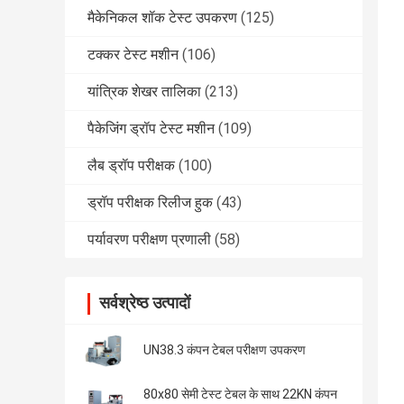
मैकेनिकल शॉक टेस्ट उपकरण
(125)
टक्कर टेस्ट मशीन
(106)
यांत्रिक शेखर तालिका
(213)
पैकेजिंग ड्रॉप टेस्ट मशीन
(109)
लैब ड्रॉप परीक्षक
(100)
ड्रॉप परीक्षक रिलीज हुक
(43)
पर्यावरण परीक्षण प्रणाली
(58)
सर्वश्रेष्ठ उत्पादों
UN38.3 कंपन टेबल परीक्षण उपकरण
80x80 सेमी टेस्ट टेबल के साथ 22KN कंपन