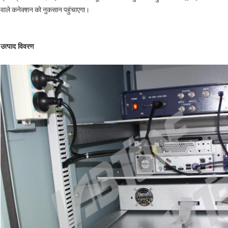
वाले कनेक्शन को नुकसान पहुंचाएगा।
उत्पाद विवरण