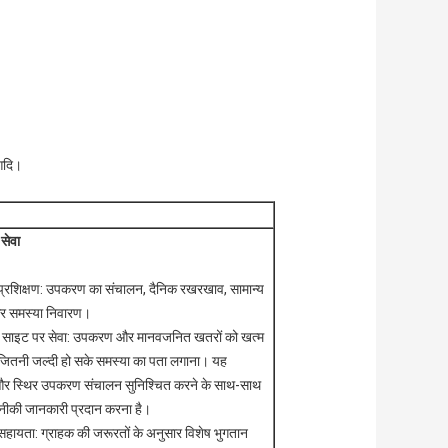
 आदि।
 सेवा
्रशिक्षण: उपकरण का संचालन, दैनिक रखरखाव, सामान्य
र समस्या निवारण।
 साइट पर सेवा: उपकरण और मानवजनित खतरों को खत्म
 जितनी जल्दी हो सके समस्या का पता लगाना। यह
और स्थिर उपकरण संचालन सुनिश्चित करने के साथ-साथ
की जानकारी प्रदान करना है।
हायता: ग्राहक की जरूरतों के अनुसार विशेष भुगतान