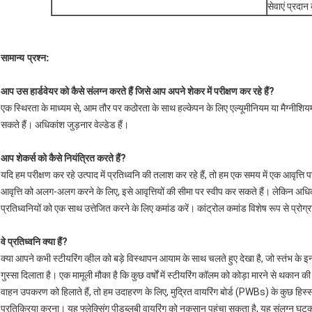
सेवाएं प्रदान
सामान्य प्रश्न:
आप उस हार्डवेयर को कैसे संलग्न करते हैं जिसे आप अपने शेकर में परीक्षण कर रहे हैं?
एक स्थिरता के माध्यम से, आम तौर पर कठोरता के साथ हल्केपन के लिए एल्यूमीनियम या मैग्नीशिय
सकते हैं। अधिकांश जुड़नार वेल्डेड हैं।
आप शेकर्स को कैसे नियंत्रित करते हैं?
यदि हम परीक्षण कर रहे उत्पाद में प्रतिध्वनि की तलाश कर रहे हैं, तो हम एक समय में एक आवृत्ति 
आवृत्ति को अलग-अलग करने के लिए, इसे आवृत्तियों की सीमा पर स्वीप कर सकते हैं। लेकिन अध
प्रतिध्वनियों को एक साथ उत्तेजित करने के लिए कमांड करें। कांट्रोल कमांड विशेष रूप से प्रोग्राम 
वे प्रतिध्वनि क्या हैं?
क्या आपने कभी स्टीयरिंग व्हील को बड़े विस्थापन आयाम के साथ चलते हुए देखा है, जो स्तंभ क
गुस्सा दिलाता है। एक मामूली मौका है कि कुछ वर्षों में स्टीयरिंग कॉलम को कोड़ा मारने से 
वाहन उपकरण को हिलाते हैं, तो हम उदाहरण के लिए, मुद्रित वायरिंग बोर्ड (PWBs) के कुछ हिस्
प्रतिक्रिया करना। यह फ्लेक्सिंग पीडब्लूबी वायरिंग को नुकसान पहुंचा सकता है, यह संलग्न घ