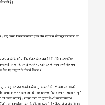
 की जाती हैं।
म। उन्हें कास्ट किया जा सकता है या ठोस स्टॉक से छोटे जुड़नार लगाए जा
पर उत्पाद को हिलाने के लिए शेकर को आदेश देते हैं, लेकिन उस परीक्षण
िक वास्तविक रूप से, हम शेकर को बेतरतीब ढंग से कंपन करने और सभी
किए गए कंप्यूटर के कीबोर्ड में जाते हैं।
े इनपुट से बड़ा है? उस आवर्धन को अनुनाद कहते हैं। संभवतः यह आपको
थकान की विफलता का कारण हो सकता है। जब हम एक मोटर वाहन या जहाज या भूमि
सों की तलाश करते हैं। इनपुट करने की तुलना में अधिक गति के साथ
टकों को नुकसान पहुंचा सकता है, और यह घटकों और पीडब्लूबी के बीच मिलाप