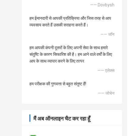
—— Dovbysh
हम ईमानदारी से आपकी प्रतिक्रिया और जिस तरह से आप
व्यवसाय करते हैं उसकी सराहना करते हैं।
—— जॉन
हम आपकी कंपनी दूसरों के लिए अपनी सेवा के साथ हमारे
संतुष्टि के कारण सिफारिश की है। हम आने वाले वर्षों के लिए
आप के साथ व्यापार करने के लिए तत्पर
—— एलेक्स
हम परीक्षक की गुणवत्ता से बहुत संतुष्ट हैं!
—— जोचेन
मैं अब ऑनलाइन चैट कर रहा हूँ