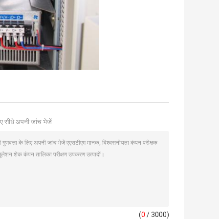
ए सीधे अपनी जांच भेजें
(
0
/ 3000)