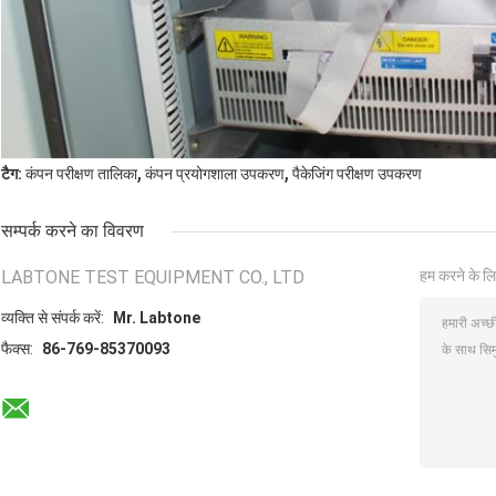
,
,
टैग:
कंपन परीक्षण तालिका
कंपन प्रयोगशाला उपकरण
पैकेजिंग परीक्षण उपकरण
सम्पर्क करने का विवरण
LABTONE TEST EQUIPMENT CO., LTD
हम करने के लि
व्यक्ति से संपर्क करें:
Mr. Labtone
फैक्स:
86-769-85370093