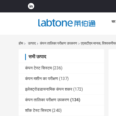
घर
होम
उत्पाद
कंपन तालिका परीक्षण उपकरण
एएसटीएम मानक, विश्वसनीयत
सभी उत्पाद
कंपन टेस्ट सिस्टम
(236)
कंपन मशीन का परीक्षण
(137)
इलेक्ट्रोडडायनामिक कंपन शकर
(172)
कंपन तालिका परीक्षण उपकरण
(134)
शॉक टेस्ट सिस्टम
(240)