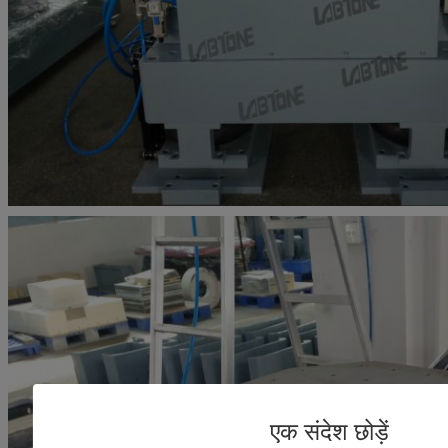
एक संदेश छोड़ें