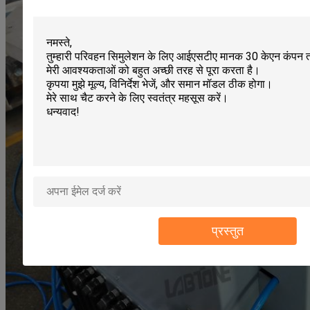
प्रस्तुत