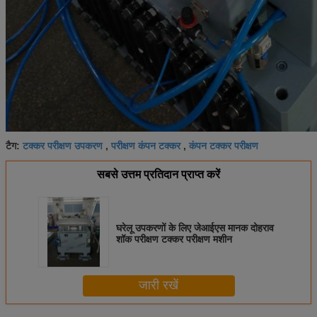
टक्कर परीक्षण उपकरण
परीक्षण कंपन टक्कर
कंपन टक्कर परीक्षण
टैग:
,
,
सबसे उत्तम प्रतिदान प्राप्त करें
घरेलू उपकरणों के लिए जेआईएस मानक दोहराव
शॉक परीक्षण टक्कर परीक्षण मशीन
जारी रखें