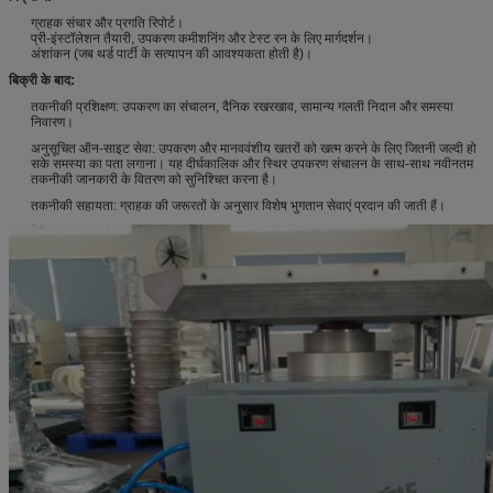
ग्राहक संचार और प्रगति रिपोर्ट।
प्री-इंस्टॉलेशन तैयारी, उपकरण कमीशनिंग और टेस्ट रन के लिए मार्गदर्शन।
अंशांकन (जब थर्ड पार्टी के सत्यापन की आवश्यकता होती है)।
बिक्री के बाद:
तकनीकी प्रशिक्षण: उपकरण का संचालन, दैनिक रखरखाव, सामान्य गलती निदान और समस्या
निवारण।
अनुसूचित ऑन-साइट सेवा: उपकरण और मानववंशीय खतरों को खत्म करने के लिए जितनी जल्दी हो
सके समस्या का पता लगाना।
यह दीर्घकालिक और स्थिर उपकरण संचालन के साथ-साथ नवीनतम
तकनीकी जानकारी के वितरण को सुनिश्चित करना है।
तकनीकी सहायता: ग्राहक की जरूरतों के अनुसार विशेष भुगतान सेवाएं प्रदान की जाती हैं।