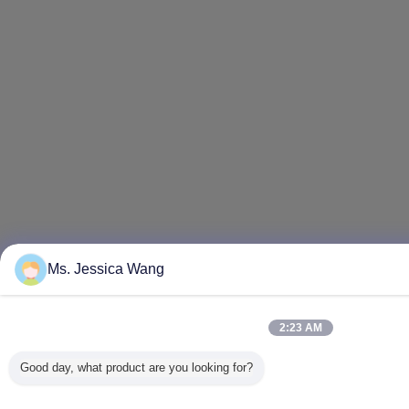
Ms. Jessica Wang
2:23 AM
Good day, what product are you looking for?