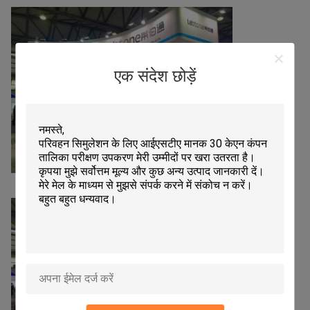
एक संदेश छोड़ें