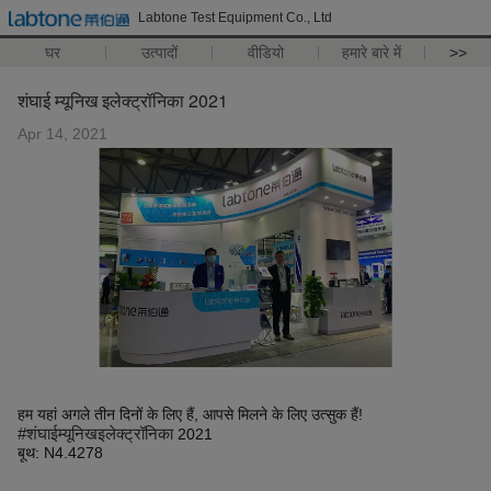
Labtone Test Equipment Co., Ltd
घर
उत्पादों
वीडियो
हमारे बारे में
>>
शंघाई म्यूनिख इलेक्ट्रॉनिका 2021
Apr 14, 2021
हम यहां अगले तीन दिनों के लिए हैं, आपसे मिलने के लिए उत्सुक हैं!
#शंघाईम्यूनिखइलेक्ट्रॉनिका
2021
बूथ: N4.4278