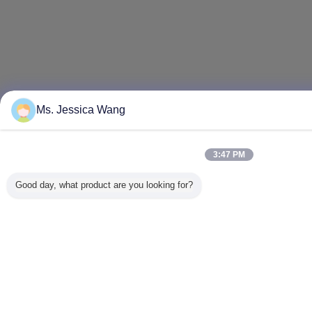
Ms. Jessica Wang
3:47 PM
Good day, what product are you looking for?