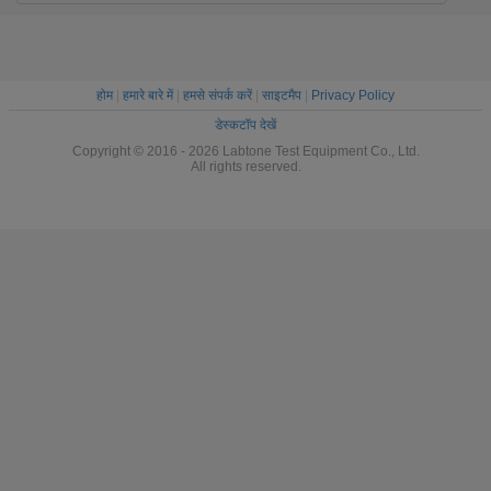
होम
|
हमारे बारे में
|
हमसे संपर्क करें
|
साइटमैप
|
Privacy Policy
डेस्कटॉप देखें
Copyright © 2016 - 2026 Labtone Test Equipment Co., Ltd.
All rights reserved.