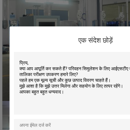
एक संदेश छोड़ें