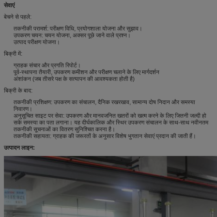
सेवाएं
बेचने से पहले:
तकनीकी परामर्श: परीक्षण विधि, प्रयोगशाला योजना और सुझाव।
उपकरण चयन: चयन योजना, अक्सर पूछे जाने वाले प्रश्न।
उत्पाद परीक्षण योजना।
बिक्री में:
ग्राहक संचार और प्रगति रिपोर्ट।
पूर्व-स्थापना तैयारी, उपकरण कमीशन और परीक्षण चलाने के लिए मार्गदर्शन
अंशांकन (जब तीसरे पक्ष के सत्यापन की आवश्यकता होती है)
बिक्री के बाद:
तकनीकी प्रशिक्षण: उपकरण का संचालन, दैनिक रखरखाव, सामान्य दोष निदान और समस्या
निवारण।
अनुसूचित साइट पर सेवा: उपकरण और मानवजनित खतरों को खत्म करने के लिए जितनी जल्दी हो
सके समस्या का पता लगाना। यह दीर्घकालिक और स्थिर उपकरण संचालन के साथ-साथ नवीनतम
तकनीकी सूचनाओं का वितरण सुनिश्चित करना है।
तकनीकी सहायता: ग्राहक की जरूरतों के अनुसार विशेष भुगतान सेवाएं प्रदान की जाती हैं।
उत्पादन लाइन: