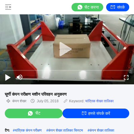
चैट करना
संपर्क
घूर्णी कंपन परीक्षण मशीन परिवहन अनुकरण
कंपन शेखर
July 05, 2018
Keyword:
यांत्रिक शेखर तालिका
चैट
हमसे संपर्क करें
टैग:
#
यांत्रिक कंपन परीक्षण
#
कंपन शेखर तालिका सिस्टम
#
कंपन शेखर तालिका