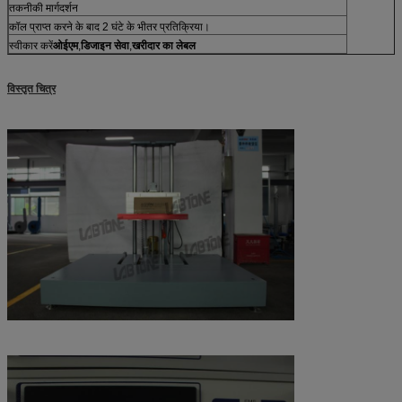
तकनीकी मार्गदर्शन
कॉल प्राप्त करने के बाद 2 घंटे के भीतर प्रतिक्रिया।
स्वीकार करें
ओईएम
,
डिजाइन सेवा
,
खरीदार का लेबल
विस्तृत चित्र