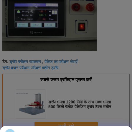
ड्रॉप परीक्षण उपकरण
पैकेज का परीक्षण सेवाएँ
टैग:
,
,
ड्रॉप वजन परीक्षण परीक्षण मशीन ड्रॉप
सबसे उत्तम प्रतिदान प्राप्त करें
ड्रॉप क्षमता 1200 मिमी के साथ उच्च क्षमता
500 किलो पेलोड पैकेजिंग ड्रॉप टेस्ट मशीन
जारी रखें